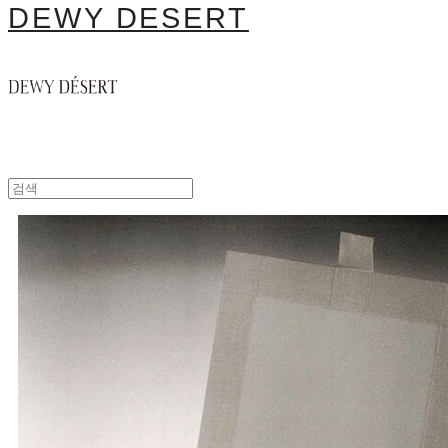
DEWY DESERT