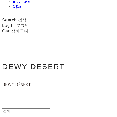
REVIEWS
Q&A
Search
검색
Log In
로그인
Cart
장바구니
DEWY DESERT