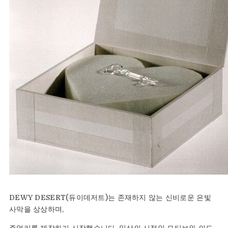
DEWY DESERT(듀이데저트)는 존재하지 않는 신비로운 은빛
사막을 상상하며,
주얼리를 제작하기 시작했습니다. 일상의 시적인 모티브와 의도