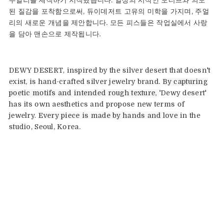
된 질감을 포착함으로써, 듀이데저트 고유의 미학을 가지며, 주얼
리의 새로운 개념을 제안합니다. 모든 피스들은 작업실에서 사랑
을 담아 맨손으로 제작됩니다.
DEWY DESERT,
inspired by the silver desert that doesn't
exist,
is hand-crafted silver jewelry brand.
By capturing
poetic motifs and intended rough texture,
'Dewy desert'
has its own aesthetics
and propose new terms of
jewelry.
Every piece is made by hands and love
in the
studio, Seoul, Korea.