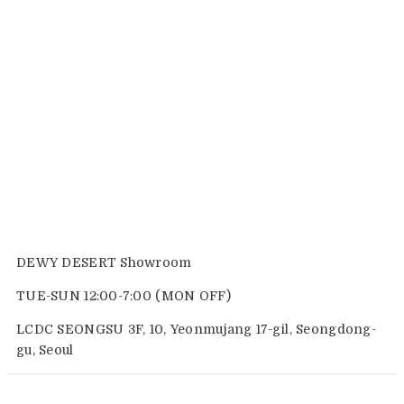
DEWY DESERT Showroom
TUE-SUN 12:00-7:00 (MON OFF)
LCDC SEONGSU 3F, 10, Yeonmujang 17-gil, Seongdong-
gu, Seoul