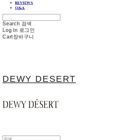
REVIEWS
Q&A
Search
검색
Log In
로그인
Cart
장바구니
DEWY DESERT