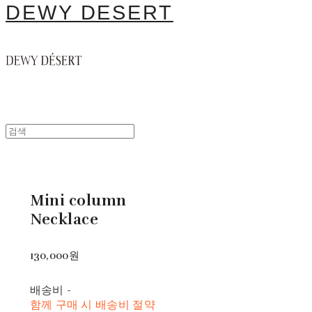
DEWY DESERT
Mini column
Necklace
130,000원
배송비
-
함께 구매 시 배송비 절약