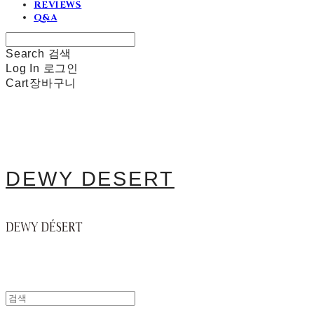
REVIEWS
Q&A
Search
검색
Log In
로그인
Cart
장바구니
DEWY DESERT