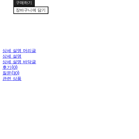
구매하기
장바구니에 담기
상세 설명 머리글
상세 설명
상세 설명 바닥글
후기(0)
질문(10)
관련 상품