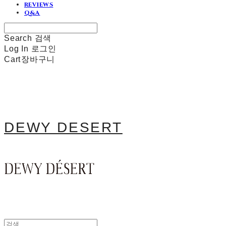
REVIEWS
Q&A
Search
검색
Log In
로그인
Cart
장바구니
DEWY DESERT