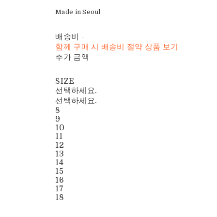
Made in Seoul
배송비
-
함께 구매 시 배송비 절약 상품 보기
추가 금액
SIZE
선택하세요.
선택하세요.
8
9
10
11
12
13
14
15
16
17
18