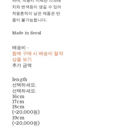
하며, 착용시 미세한 스크래
치와 변색등이 생길 수 있어
착용흔적이 남은 제품은 반
품이 불가능합니다.
Made in Seoul
배송비
-
함께 구매 시 배송비 절약
상품 보기
추가 금액
length
선택하세요.
선택하세요.
16cm
17cm
18cm
(+20,000원)
19cm
(+20,000원)