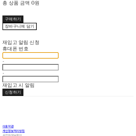
총 상품 금액
0원
구매하기
장바구니에 담기
재입고 알림 신청
휴대폰 번호
-
-
재입고 시 알림
신청하기
이용약관
개인정보처리방침
사업자정보확인