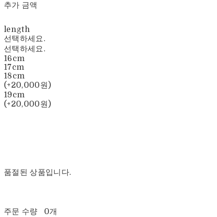
추가 금액
length
선택하세요.
선택하세요.
16cm
17cm
18cm
(+20,000원)
19cm
(+20,000원)
품절된 상품입니다.
주문 수량
0개