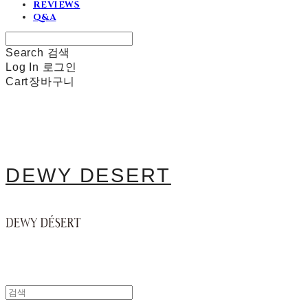
REVIEWS
Q&A
Search
검색
Log In
로그인
Cart
장바구니
DEWY DESERT