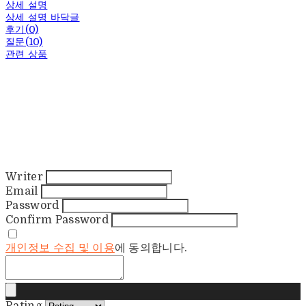
상세 설명
상세 설명 바닥글
후기(0)
질문(10)
관련 상품
Writer
Email
Password
Confirm Password
개인정보 수집 및 이용
에 동의합니다.
Rating