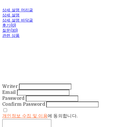
상세 설명 머리글
상세 설명
상세 설명 바닥글
후기(0)
질문(10)
관련 상품
Writer
Email
Password
Confirm Password
개인정보 수집 및 이용
에 동의합니다.