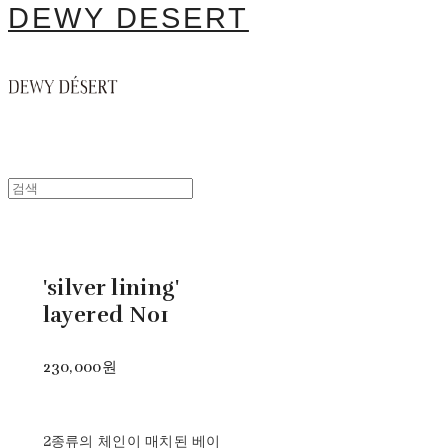
DEWY DESERT
'silver lining'
layered N01
230,000원
2종류의 체인이 매치된 베이