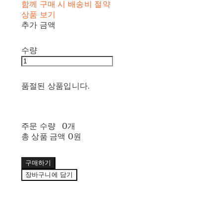
함께 구매 시 배송비 절약
상품 보기
추가 금액
수량
품절된 상품입니다.
주문 수량
0개
총 상품 금액
0원
구매하기
장바구니에 담기