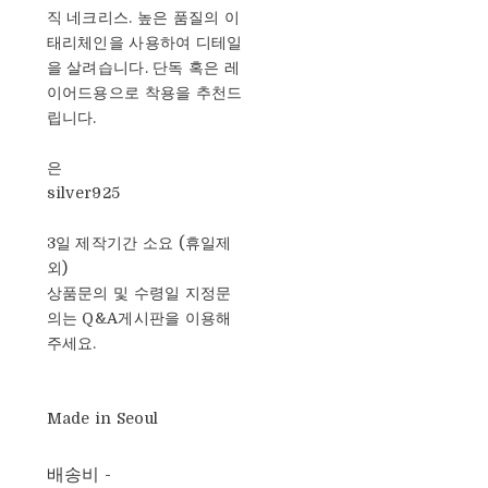
직 네크리스. 높은 품질의 이
태리체인을 사용하여 디테일
을 살려습니다. 단독 혹은 레
이어드용으로 착용을 추천드
립니다.
은
silver925
3일 제작기간 소요 (휴일제
외)
상품문의 및 수령일 지정문
의는 Q&A게시판을 이용해
주세요.
Made in Seoul
배송비
-