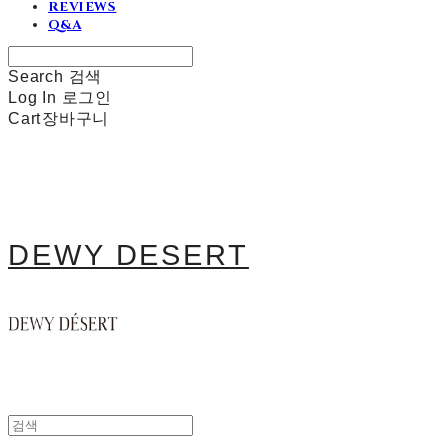
REVIEWS
Q&A
Search
검색
Log In
로그인
Cart
장바구니
DEWY DESERT