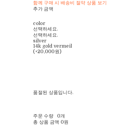
함께 구매 시 배송비 절약 상품 보기
추가 금액
color
선택하세요.
선택하세요.
silver
14k gold vermeil
(+20,000원)
품절된 상품입니다.
주문 수량
0개
총 상품 금액
0원