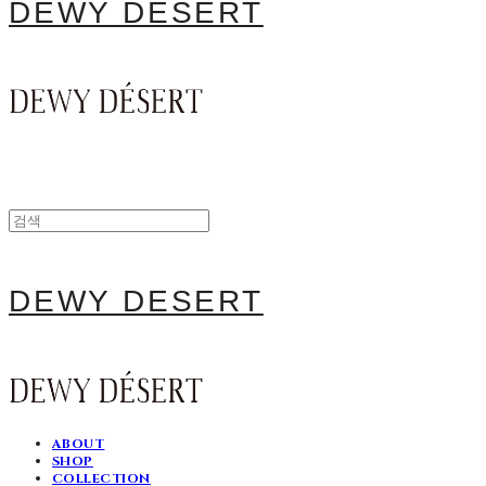
DEWY DESERT
DEWY DESERT
ABOUT
SHOP
COLLECTION