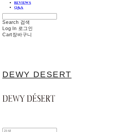
REVIEWS
Q&A
Search
검색
Log In
로그인
Cart
장바구니
DEWY DESERT