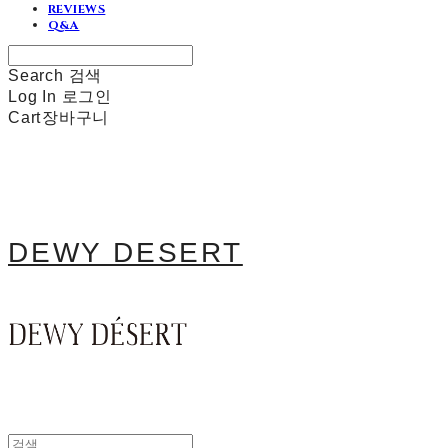
REVIEWS
Q&A
Search
검색
Log In
로그인
Cart
장바구니
DEWY DESERT