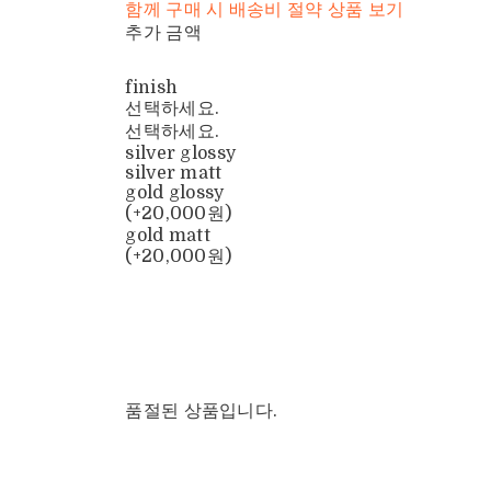
함께 구매 시 배송비 절약 상품 보기
추가 금액
finish
선택하세요.
선택하세요.
silver glossy
silver matt
gold glossy
(+20,000원)
gold matt
(+20,000원)
품절된 상품입니다.