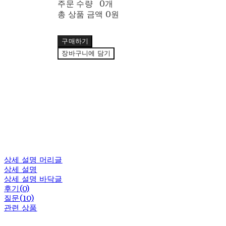
주문 수량
0개
총 상품 금액
0원
구매하기
장바구니에 담기
상세 설명 머리글
상세 설명
상세 설명 바닥글
후기(0)
질문(10)
관련 상품