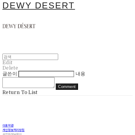
DEWY DESERT
Edit
Delete
글쓴이
내용
Comment
Return To List
이용약관
개인정보처리방침
사업자정보확인