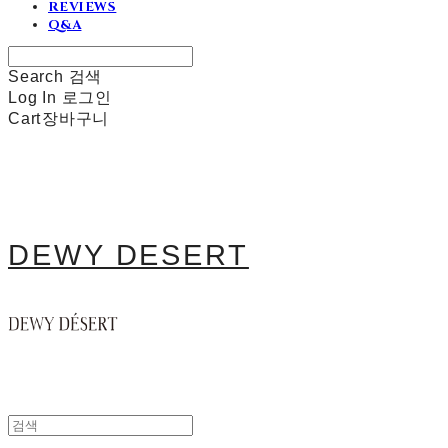
REVIEWS
Q&A
Search
검색
Log In
로그인
Cart
장바구니
DEWY DESERT