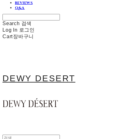
REVIEWS
Q&A
Search
검색
Log In
로그인
Cart
장바구니
DEWY DESERT