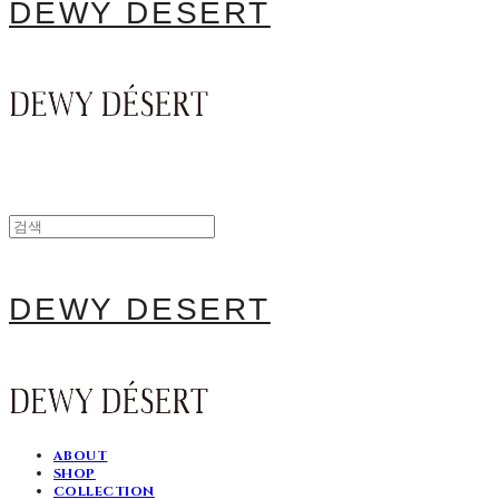
DEWY DESERT
DEWY DESERT
ABOUT
SHOP
COLLECTION