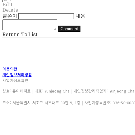
Edit
Delete
글쓴이
내용
Comment
Return To List
이용약관
개인정보처리방침
사업자정보확인
상호: 듀이데저트 | 대표: Yunjeong Cha | 개인정보관리책임자: Yunjeong Cha 
주소: 서울특별시 서초구 서초대로 30길 9, 1층 | 사업자등록번호:
336-50-008